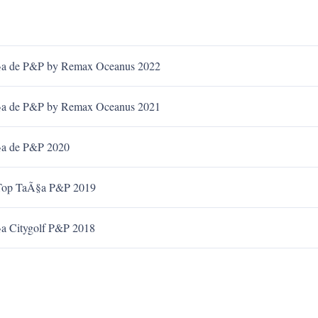
a de P&P by Remax Oceanus 2022
a de P&P by Remax Oceanus 2021
a de P&P 2020
Top TaÃ§a P&P 2019
a Citygolf P&P 2018