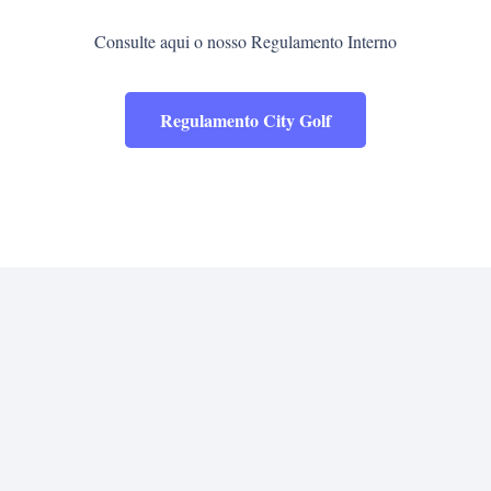
Consulte aqui o nosso Regulamento Interno
Regulamento City Golf