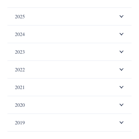
2025
2024
2023
2022
2021
2020
2019