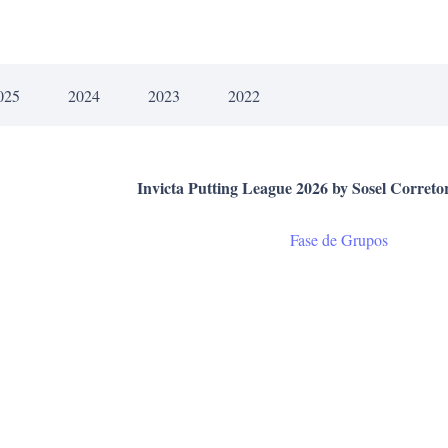
025
2024
2023
2022
Invicta Putting League 2026 by Sosel Correto
Fase de Grupos