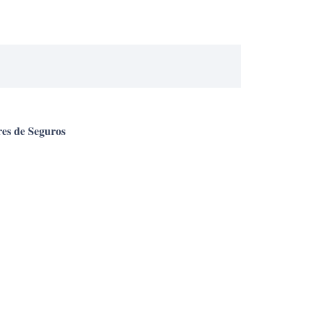
res de Seguros